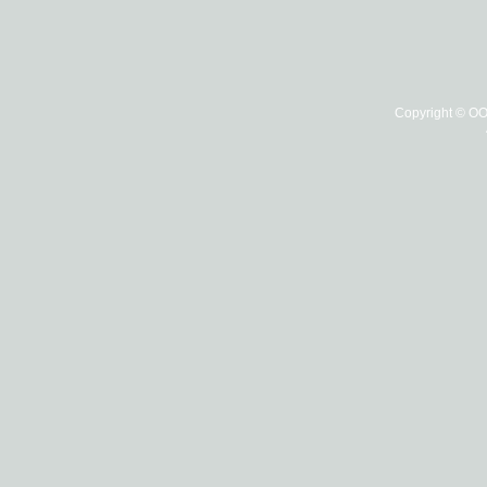
Copyright © О