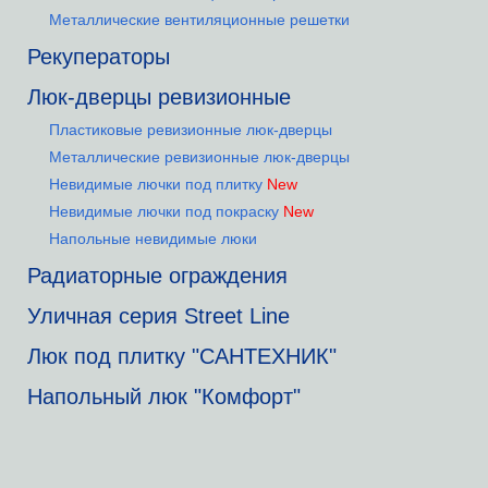
Металлические вентиляционные решетки
Рекуператоры
Люк-дверцы ревизионные
Пластиковые ревизионные люк-дверцы
Металлические ревизионные люк-дверцы
Невидимые лючки под плитку
New
Невидимые лючки под покраску
New
Напольные невидимые люки
Радиаторные ограждения
Уличная серия Street Line
Люк под плитку "САНТЕХНИК"
Напольный люк "Комфорт"