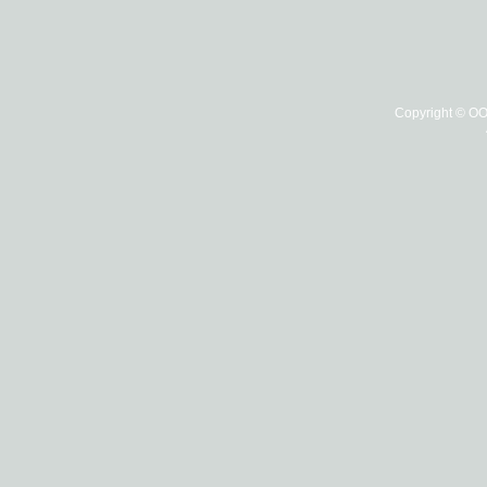
Copyright © О