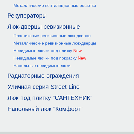
Металлические вентиляционные решетки
Рекуператоры
Люк-дверцы ревизионные
Пластиковые ревизионные люк-дверцы
Металлические ревизионные люк-дверцы
Невидимые лючки под плитку
New
Невидимые лючки под покраску
New
Напольные невидимые люки
Радиаторные ограждения
Уличная серия Street Line
Люк под плитку "САНТЕХНИК"
Напольный люк "Комфорт"