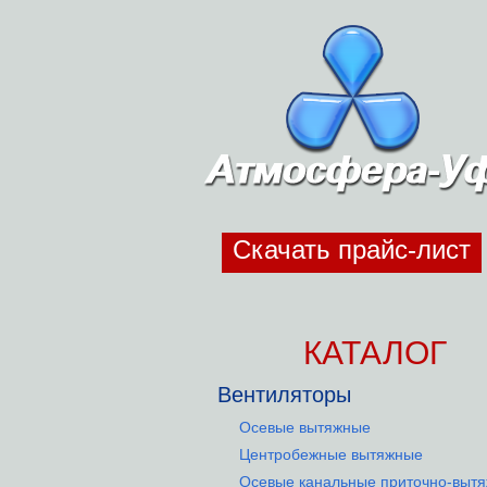
Скачать прайс-лист
КАТАЛОГ
Вентиляторы
Осевые вытяжные
Центробежные вытяжные
Осевые канальные приточно-выт