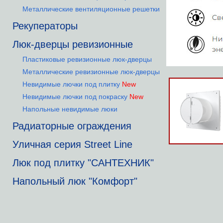
Металлические вентиляционные решетки
Рекуператоры
Люк-дверцы ревизионные
Пластиковые ревизионные люк-дверцы
Металлические ревизионные люк-дверцы
Невидимые лючки под плитку
New
Невидимые лючки под покраску
New
Напольные невидимые люки
Радиаторные ограждения
Уличная серия Street Line
Люк под плитку "САНТЕХНИК"
Напольный люк "Комфорт"