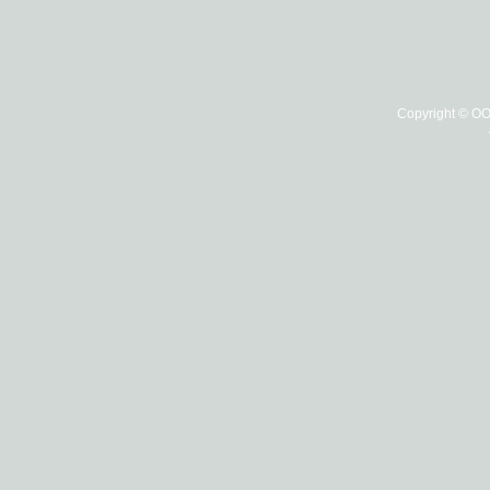
Copyright © О