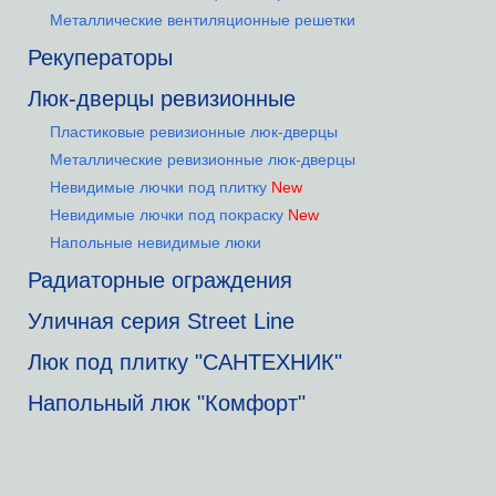
Металлические вентиляционные решетки
Рекуператоры
Люк-дверцы ревизионные
Пластиковые ревизионные люк-дверцы
Металлические ревизионные люк-дверцы
Невидимые лючки под плитку
New
Невидимые лючки под покраску
New
Напольные невидимые люки
Радиаторные ограждения
Уличная серия Street Line
Люк под плитку "САНТЕХНИК"
Напольный люк "Комфорт"