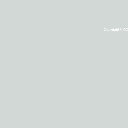
Copyright © О