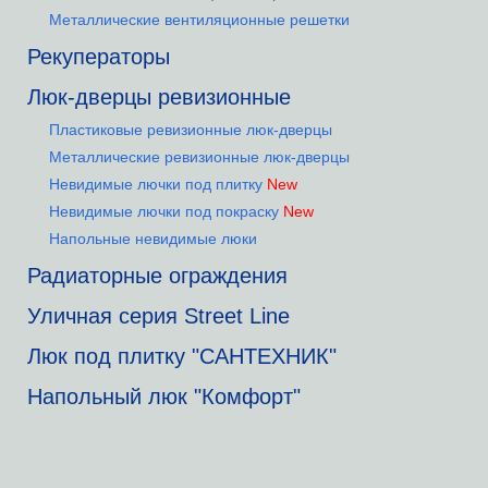
Металлические вентиляционные решетки
Рекуператоры
Люк-дверцы ревизионные
Пластиковые ревизионные люк-дверцы
Металлические ревизионные люк-дверцы
Невидимые лючки под плитку
New
Невидимые лючки под покраску
New
Напольные невидимые люки
Радиаторные ограждения
Уличная серия Street Line
Люк под плитку "САНТЕХНИК"
Напольный люк "Комфорт"