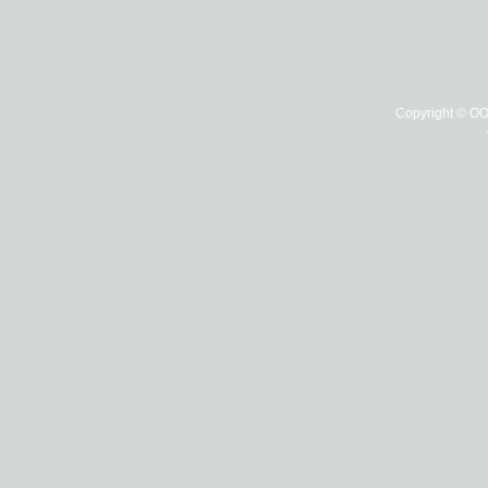
Copyright © О