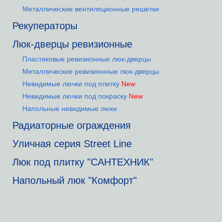
Металлические вентиляционные решетки
Рекуператоры
Люк-дверцы ревизионные
Пластиковые ревизионные люк-дверцы
Металлические ревизионные люк-дверцы
Невидимые лючки под плитку
New
Невидимые лючки под покраску
New
Напольные невидимые люки
Радиаторные ограждения
Уличная серия Street Line
Люк под плитку "САНТЕХНИК"
Напольный люк "Комфорт"